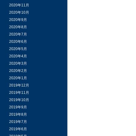
2020年11月
2020年10月
2020年9月
2020年8月
2020年7月
2020年6月
2020年5月
2020年4月
2020年3月
2020年2月
2020年1月
2019年12月
2019年11月
2019年10月
2019年9月
2019年8月
2019年7月
2019年6月