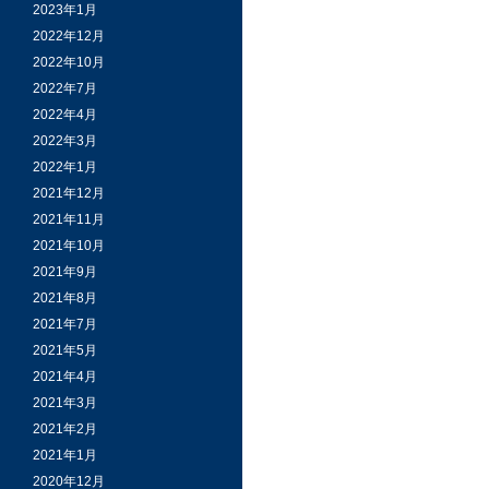
2023年1月
2022年12月
2022年10月
2022年7月
2022年4月
2022年3月
2022年1月
2021年12月
2021年11月
2021年10月
2021年9月
2021年8月
2021年7月
2021年5月
2021年4月
2021年3月
2021年2月
2021年1月
2020年12月