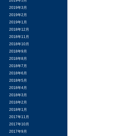
2019年5月
2019年3月
2019年2月
2019年1月
2018年12月
2018年11月
2018年10月
2018年9月
2018年8月
2018年7月
2018年6月
2018年5月
2018年4月
2018年3月
2018年2月
2018年1月
2017年11月
2017年10月
2017年9月