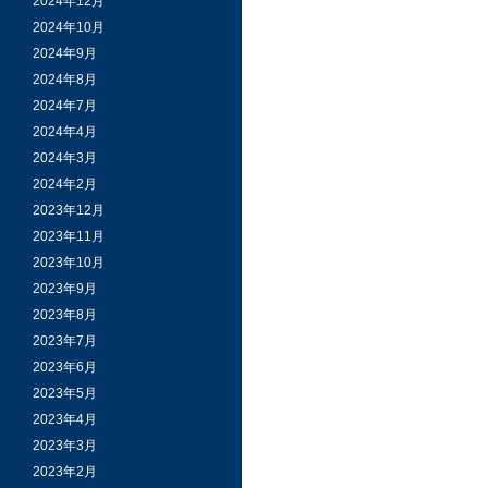
2024年12月
2024年10月
2024年9月
2024年8月
2024年7月
2024年4月
2024年3月
2024年2月
2023年12月
2023年11月
2023年10月
2023年9月
2023年8月
2023年7月
2023年6月
2023年5月
2023年4月
2023年3月
2023年2月