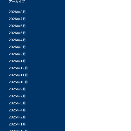
アーカイブ
2026年8月
2026年7月
2026年6月
2026年5月
2026年4月
2026年3月
2026年2月
2026年1月
2025年12月
2025年11月
2025年10月
2025年9月
2025年7月
2025年5月
2025年4月
2025年2月
2025年1月