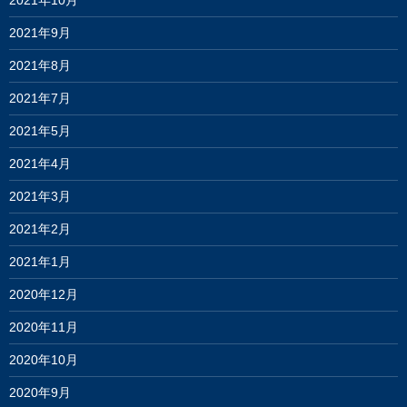
2021年10月
2021年9月
2021年8月
2021年7月
2021年5月
2021年4月
2021年3月
2021年2月
2021年1月
2020年12月
2020年11月
2020年10月
2020年9月