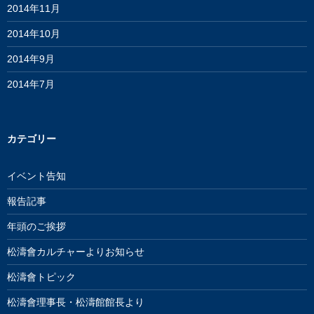
2014年11月
2014年10月
2014年9月
2014年7月
カテゴリー
イベント告知
報告記事
年頭のご挨拶
松濤會カルチャーよりお知らせ
松濤會トピック
松濤會理事長・松濤館館長より