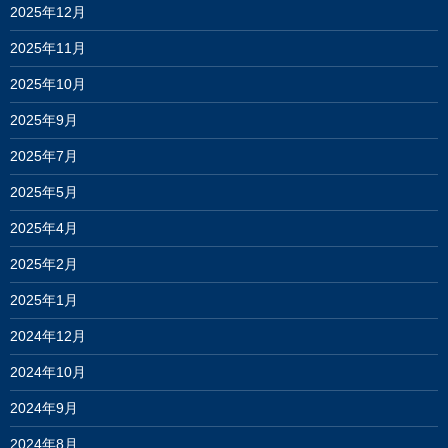
2025年12月
2025年11月
2025年10月
2025年9月
2025年7月
2025年5月
2025年4月
2025年2月
2025年1月
2024年12月
2024年10月
2024年9月
2024年8月