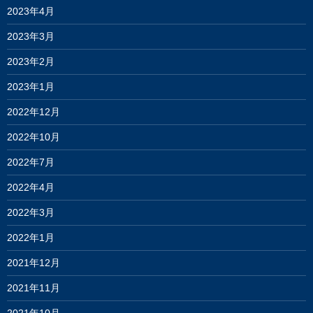
2023年4月
2023年3月
2023年2月
2023年1月
2022年12月
2022年10月
2022年7月
2022年4月
2022年3月
2022年1月
2021年12月
2021年11月