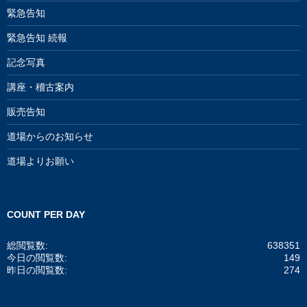
緊急告知
緊急告知 続報
記念写真
講座・稽古案内
販売告知
道場からのお知らせ
道場よりお願い
COUNT PER DAY
総閲覧数:
638351
今日の閲覧数:
149
昨日の閲覧数:
274