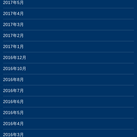
2017年5月
2017年4月
2017年3月
2017年2月
2017年1月
2016年12月
2016年10月
2016年8月
2016年7月
2016年6月
2016年5月
2016年4月
2016年3月