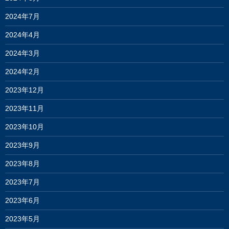
2024年7月
2024年4月
2024年3月
2024年2月
2023年12月
2023年11月
2023年10月
2023年9月
2023年8月
2023年7月
2023年6月
2023年5月