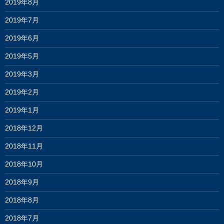
2019年8月
2019年7月
2019年6月
2019年5月
2019年3月
2019年2月
2019年1月
2018年12月
2018年11月
2018年10月
2018年9月
2018年8月
2018年7月