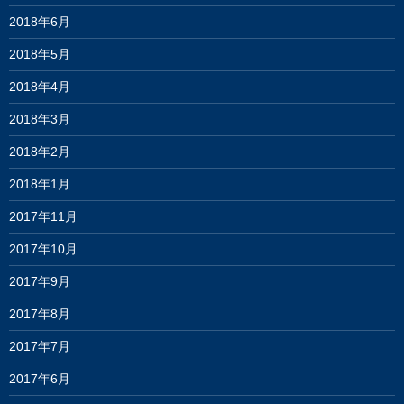
2018年6月
2018年5月
2018年4月
2018年3月
2018年2月
2018年1月
2017年11月
2017年10月
2017年9月
2017年8月
2017年7月
2017年6月