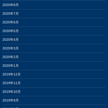
2020年8月
2020年7月
2020年6月
2020年5月
2020年4月
2020年3月
2020年2月
2020年1月
2019年12月
2019年11月
2019年10月
2019年9月