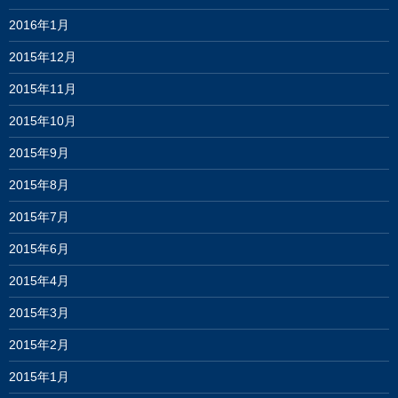
2016年1月
2015年12月
2015年11月
2015年10月
2015年9月
2015年8月
2015年7月
2015年6月
2015年4月
2015年3月
2015年2月
2015年1月