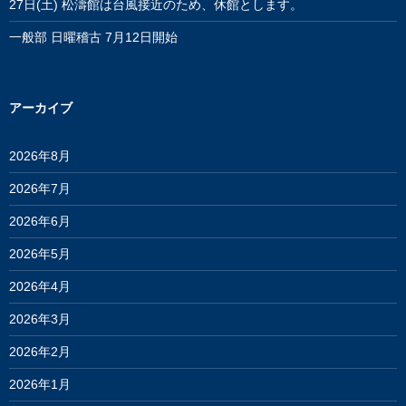
27日(土) 松濤館は台風接近のため、休館とします。
一般部 日曜稽古 7月12日開始
アーカイブ
2026年8月
2026年7月
2026年6月
2026年5月
2026年4月
2026年3月
2026年2月
2026年1月