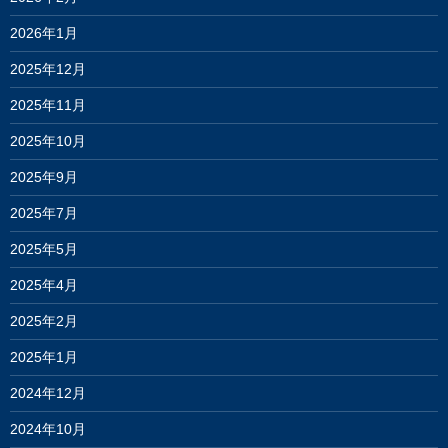
2026年1月
2025年12月
2025年11月
2025年10月
2025年9月
2025年7月
2025年5月
2025年4月
2025年2月
2025年1月
2024年12月
2024年10月