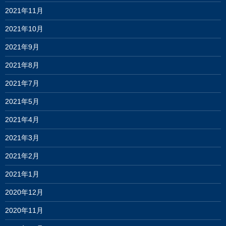
2021年11月
2021年10月
2021年9月
2021年8月
2021年7月
2021年5月
2021年4月
2021年3月
2021年2月
2021年1月
2020年12月
2020年11月