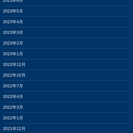
2023年6月
2023年5月
2023年4月
2023年3月
2023年2月
2023年1月
2022年12月
2022年10月
2022年7月
2022年4月
2022年3月
2022年1月
2021年12月