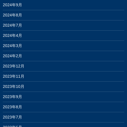
2024年9月
2024年8月
2024年7月
2024年4月
2024年3月
2024年2月
2023年12月
2023年11月
2023年10月
2023年9月
2023年8月
2023年7月