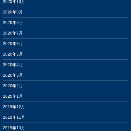
2020年10月
2020年9月
2020年8月
2020年7月
2020年6月
2020年5月
2020年4月
2020年3月
2020年2月
2020年1月
2019年12月
2019年11月
2019年10月