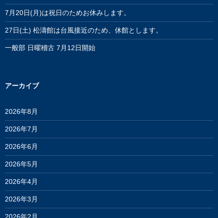
7月20日(月)は祝日のためお休みします。
27日(土) 松濤館は台風接近のため、休館とします。
一般部 日曜稽古 7月12日開始
アーカイブ
2026年8月
2026年7月
2026年6月
2026年5月
2026年4月
2026年3月
2026年2月