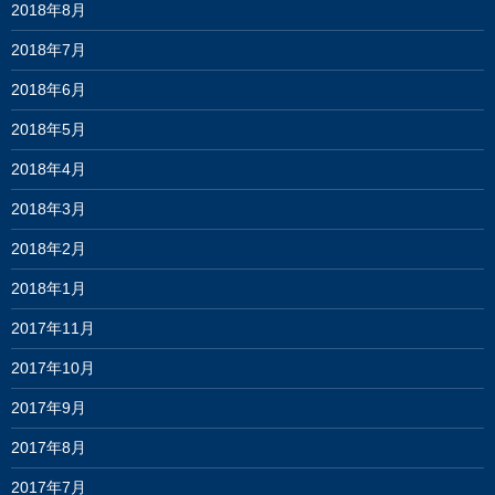
2018年8月
2018年7月
2018年6月
2018年5月
2018年4月
2018年3月
2018年2月
2018年1月
2017年11月
2017年10月
2017年9月
2017年8月
2017年7月