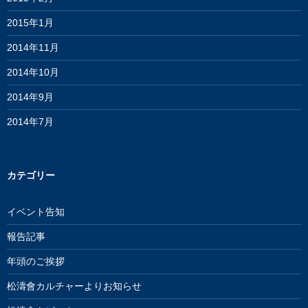
2015年1月
2014年11月
2014年10月
2014年9月
2014年7月
カテゴリー
イベント告知
報告記事
年頭のご挨拶
松濤會カルチャーよりお知らせ