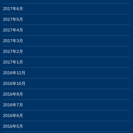
2017年6月
2017年5月
2017年4月
2017年3月
2017年2月
2017年1月
2016年12月
2016年10月
2016年8月
2016年7月
2016年6月
2016年5月