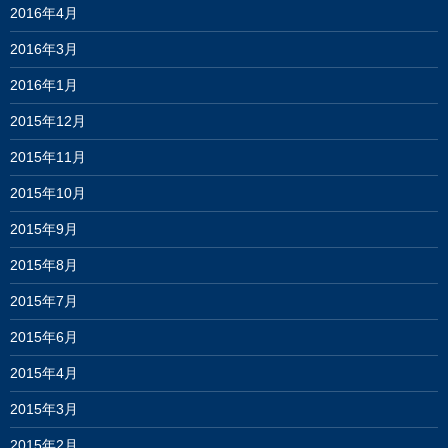
2016年4月
2016年3月
2016年1月
2015年12月
2015年11月
2015年10月
2015年9月
2015年8月
2015年7月
2015年6月
2015年4月
2015年3月
2015年2月