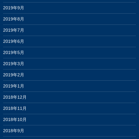
2019年9月
2019年8月
2019年7月
2019年6月
2019年5月
2019年3月
2019年2月
2019年1月
2018年12月
2018年11月
2018年10月
2018年9月