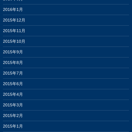
2016年1月
2015年12月
2015年11月
2015年10月
2015年9月
2015年8月
2015年7月
2015年6月
2015年4月
2015年3月
2015年2月
2015年1月