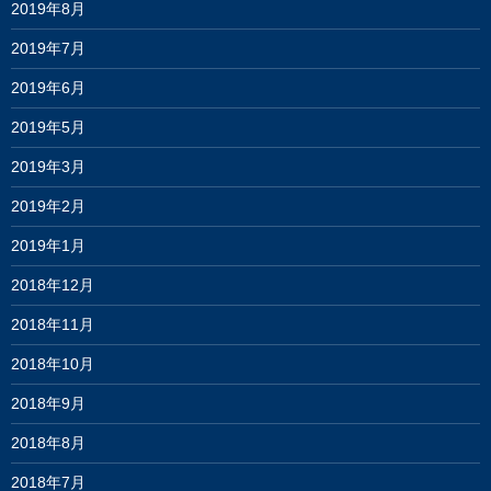
2019年8月
2019年7月
2019年6月
2019年5月
2019年3月
2019年2月
2019年1月
2018年12月
2018年11月
2018年10月
2018年9月
2018年8月
2018年7月