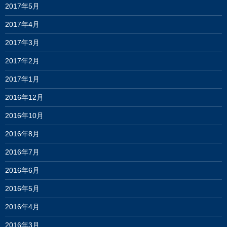
2017年5月
2017年4月
2017年3月
2017年2月
2017年1月
2016年12月
2016年10月
2016年8月
2016年7月
2016年6月
2016年5月
2016年4月
2016年3月