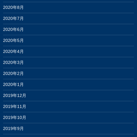
2020年8月
2020年7月
2020年6月
2020年5月
2020年4月
2020年3月
2020年2月
2020年1月
2019年12月
2019年11月
2019年10月
2019年9月