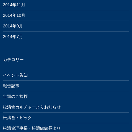
2014年11月
2014年10月
2014年9月
2014年7月
カテゴリー
イベント告知
報告記事
年頭のご挨拶
松濤會カルチャーよりお知らせ
松濤會トピック
松濤會理事長・松濤館館長より