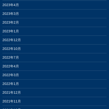
2023年4月
2023年3月
2023年2月
2023年1月
2022年12月
2022年10月
2022年7月
2022年4月
2022年3月
2022年1月
2021年12月
2021年11月