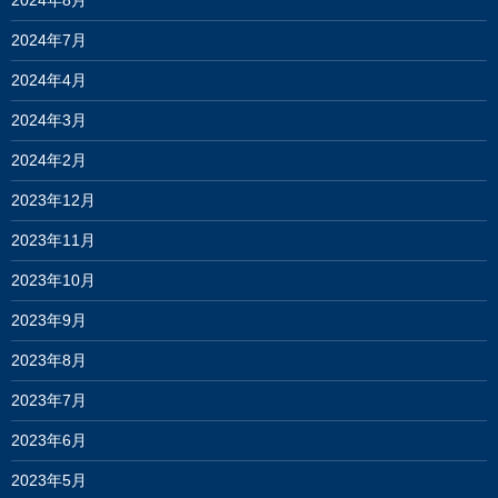
2024年8月
2024年7月
2024年4月
2024年3月
2024年2月
2023年12月
2023年11月
2023年10月
2023年9月
2023年8月
2023年7月
2023年6月
2023年5月