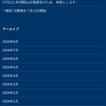
27日(土) 松濤館は台風接近のため、休館とします。
一般部 日曜稽古 7月12日開始
アーカイブ
2026年8月
2026年7月
2026年6月
2026年5月
2026年4月
2026年3月
2026年2月
2026年1月