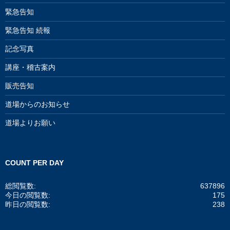
緊急告知
緊急告知 続報
記念写真
講座・稽古案内
販売告知
道場からのお知らせ
道場よりお願い
COUNT PER DAY
総閲覧数:
637896
今日の閲覧数:
175
昨日の閲覧数:
238