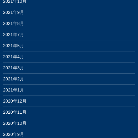
2021年10月
2021年9月
2021年8月
2021年7月
2021年5月
2021年4月
2021年3月
2021年2月
2021年1月
2020年12月
2020年11月
2020年10月
2020年9月