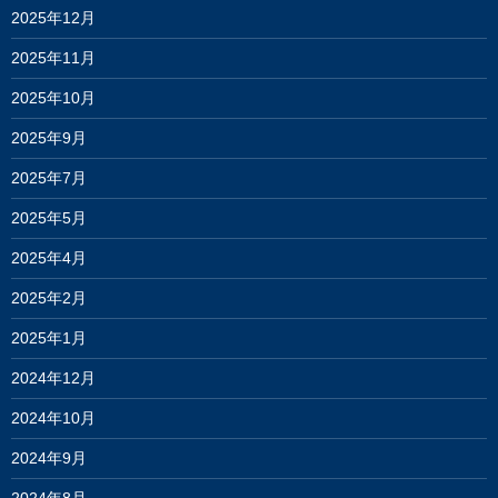
2025年12月
2025年11月
2025年10月
2025年9月
2025年7月
2025年5月
2025年4月
2025年2月
2025年1月
2024年12月
2024年10月
2024年9月