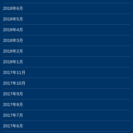
2018年6月
2018年5月
2018年4月
2018年3月
2018年2月
2018年1月
2017年11月
2017年10月
2017年9月
2017年8月
2017年7月
2017年6月