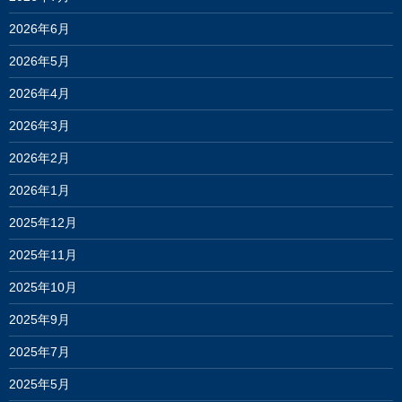
2026年6月
2026年5月
2026年4月
2026年3月
2026年2月
2026年1月
2025年12月
2025年11月
2025年10月
2025年9月
2025年7月
2025年5月