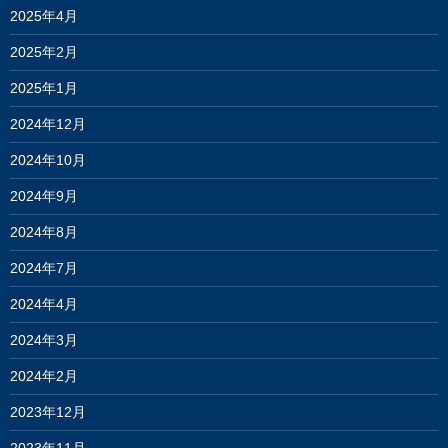
2025年4月
2025年2月
2025年1月
2024年12月
2024年10月
2024年9月
2024年8月
2024年7月
2024年4月
2024年3月
2024年2月
2023年12月