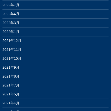
2022年7月
2022年4月
2022年3月
2022年1月
2021年12月
2021年11月
2021年10月
2021年9月
2021年8月
2021年7月
2021年5月
2021年4月