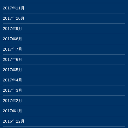
2017年11月
2017年10月
2017年9月
2017年8月
2017年7月
2017年6月
2017年5月
2017年4月
2017年3月
2017年2月
2017年1月
2016年12月