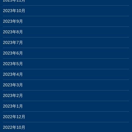
2023年11月
2023年10月
2023年9月
2023年8月
2023年7月
2023年6月
2023年5月
2023年4月
2023年3月
2023年2月
2023年1月
2022年12月
2022年10月