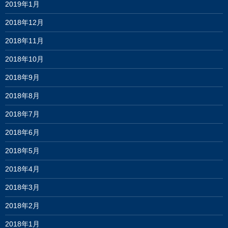
2019年1月
2018年12月
2018年11月
2018年10月
2018年9月
2018年8月
2018年7月
2018年6月
2018年5月
2018年4月
2018年3月
2018年2月
2018年1月