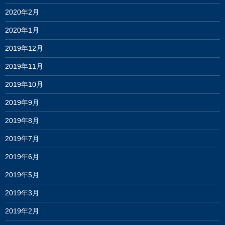
2020年2月
2020年1月
2019年12月
2019年11月
2019年10月
2019年9月
2019年8月
2019年7月
2019年6月
2019年5月
2019年3月
2019年2月