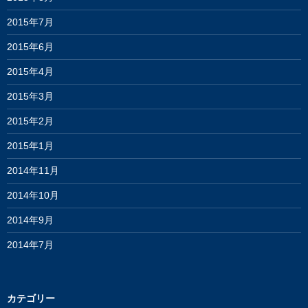
2015年7月
2015年6月
2015年4月
2015年3月
2015年2月
2015年1月
2014年11月
2014年10月
2014年9月
2014年7月
カテゴリー