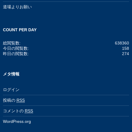
道場よりお願い
COUNT PER DAY
総閲覧数:
638360
今日の閲覧数:
158
昨日の閲覧数:
274
メタ情報
ログイン
投稿の
RSS
コメントの
RSS
WordPress.org