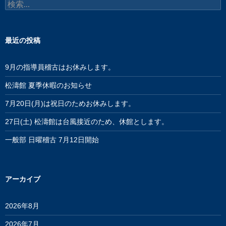
検
索:
最近の投稿
9月の指導員稽古はお休みします。
松濤館 夏季休暇のお知らせ
7月20日(月)は祝日のためお休みします。
27日(土) 松濤館は台風接近のため、休館とします。
一般部 日曜稽古 7月12日開始
アーカイブ
2026年8月
2026年7月