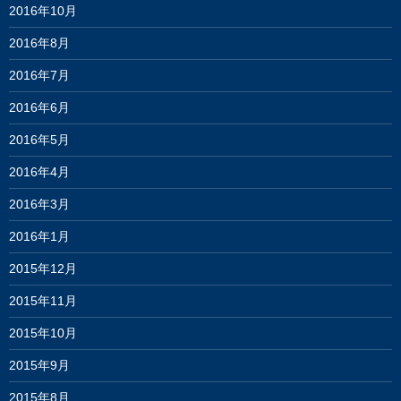
2016年10月
2016年8月
2016年7月
2016年6月
2016年5月
2016年4月
2016年3月
2016年1月
2015年12月
2015年11月
2015年10月
2015年9月
2015年8月