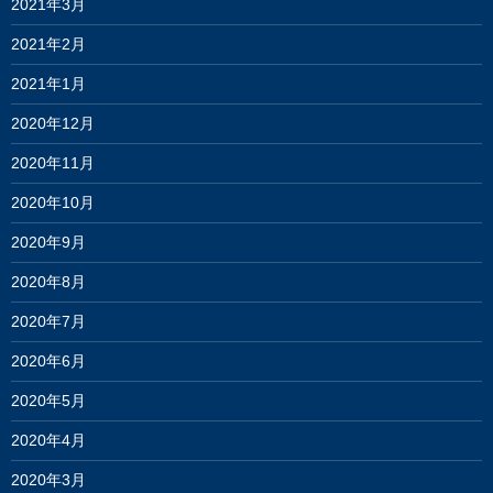
2021年3月
2021年2月
2021年1月
2020年12月
2020年11月
2020年10月
2020年9月
2020年8月
2020年7月
2020年6月
2020年5月
2020年4月
2020年3月