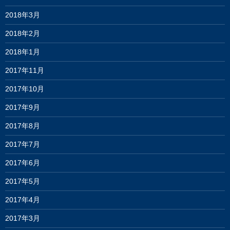
2018年3月
2018年2月
2018年1月
2017年11月
2017年10月
2017年9月
2017年8月
2017年7月
2017年6月
2017年5月
2017年4月
2017年3月