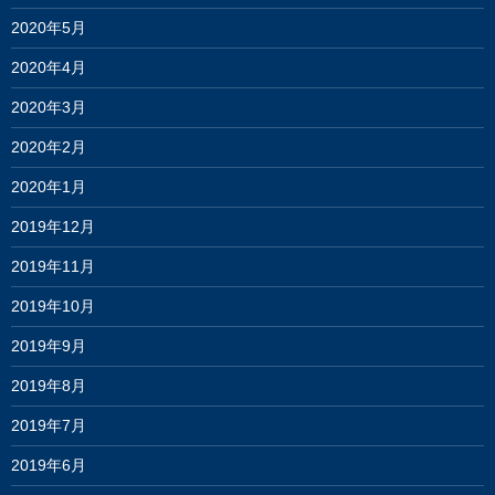
2020年5月
2020年4月
2020年3月
2020年2月
2020年1月
2019年12月
2019年11月
2019年10月
2019年9月
2019年8月
2019年7月
2019年6月