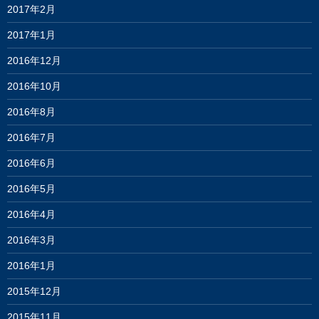
2017年2月
2017年1月
2016年12月
2016年10月
2016年8月
2016年7月
2016年6月
2016年5月
2016年4月
2016年3月
2016年1月
2015年12月
2015年11月