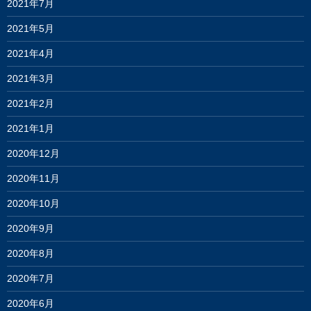
2021年7月
2021年5月
2021年4月
2021年3月
2021年2月
2021年1月
2020年12月
2020年11月
2020年10月
2020年9月
2020年8月
2020年7月
2020年6月