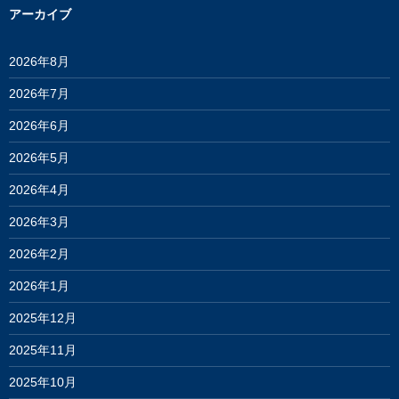
アーカイブ
2026年8月
2026年7月
2026年6月
2026年5月
2026年4月
2026年3月
2026年2月
2026年1月
2025年12月
2025年11月
2025年10月