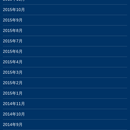
2015年10月
2015年9月
2015年8月
2015年7月
2015年6月
2015年4月
2015年3月
2015年2月
2015年1月
2014年11月
2014年10月
2014年9月