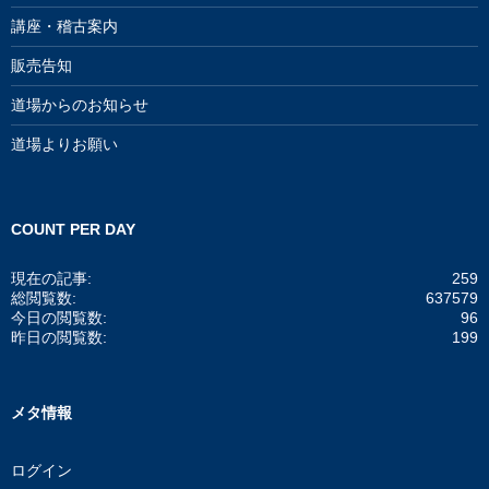
講座・稽古案内
販売告知
道場からのお知らせ
道場よりお願い
COUNT PER DAY
現在の記事:
259
総閲覧数:
637579
今日の閲覧数:
96
昨日の閲覧数:
199
メタ情報
ログイン