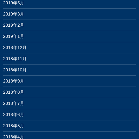
2019年5月
2019年3月
2019年2月
2019年1月
2018年12月
2018年11月
2018年10月
2018年9月
2018年8月
2018年7月
2018年6月
2018年5月
2018年4月