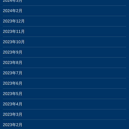
2024年3月
2024年2月
2023年12月
2023年11月
2023年10月
2023年9月
2023年8月
2023年7月
2023年6月
2023年5月
2023年4月
2023年3月
2023年2月