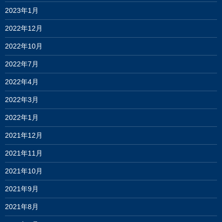
2023年1月
2022年12月
2022年10月
2022年7月
2022年4月
2022年3月
2022年1月
2021年12月
2021年11月
2021年10月
2021年9月
2021年8月