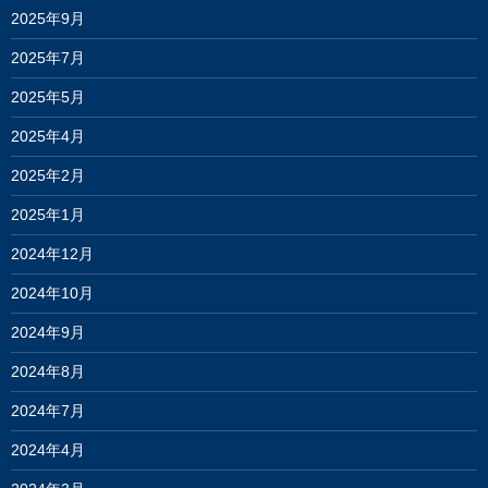
2025年9月
2025年7月
2025年5月
2025年4月
2025年2月
2025年1月
2024年12月
2024年10月
2024年9月
2024年8月
2024年7月
2024年4月