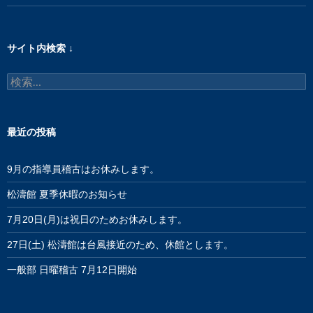
サイト内検索 ↓
検
索:
最近の投稿
9月の指導員稽古はお休みします。
松濤館 夏季休暇のお知らせ
7月20日(月)は祝日のためお休みします。
27日(土) 松濤館は台風接近のため、休館とします。
一般部 日曜稽古 7月12日開始