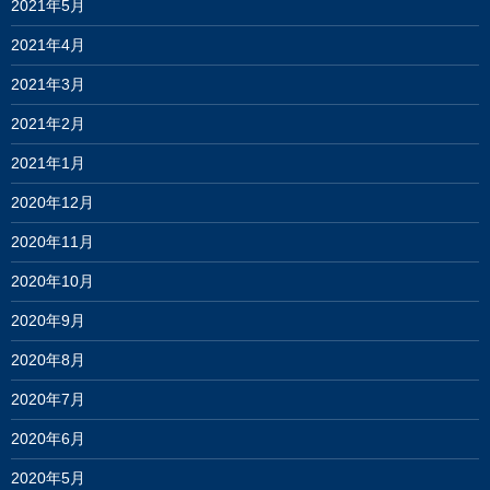
2021年5月
2021年4月
2021年3月
2021年2月
2021年1月
2020年12月
2020年11月
2020年10月
2020年9月
2020年8月
2020年7月
2020年6月
2020年5月