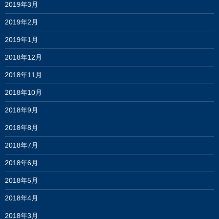
2019年3月
2019年2月
2019年1月
2018年12月
2018年11月
2018年10月
2018年9月
2018年8月
2018年7月
2018年6月
2018年5月
2018年4月
2018年3月