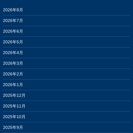
2026年8月
2026年7月
2026年6月
2026年5月
2026年4月
2026年3月
2026年2月
2026年1月
2025年12月
2025年11月
2025年10月
2025年9月