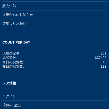
販売告知
道場からのお知らせ
道場よりお願い
COUNT PER DAY
現在の記事:
231
総閲覧数:
637499
今日の閲覧数:
16
昨日の閲覧数:
199
メタ情報
ログイン
投稿の
RSS