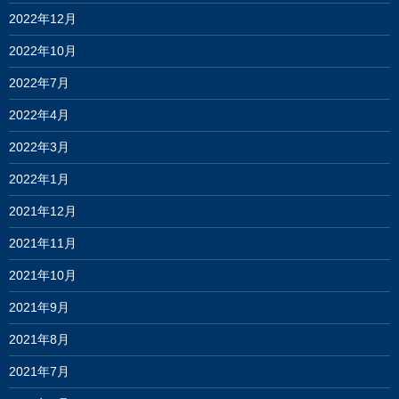
2022年12月
2022年10月
2022年7月
2022年4月
2022年3月
2022年1月
2021年12月
2021年11月
2021年10月
2021年9月
2021年8月
2021年7月