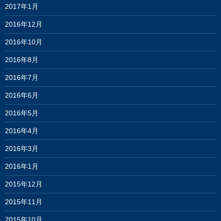
2017年1月
2016年12月
2016年10月
2016年8月
2016年7月
2016年6月
2016年5月
2016年4月
2016年3月
2016年1月
2015年12月
2015年11月
2015年10月