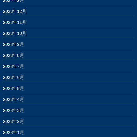
2024年2月
2023年12月
2023年11月
2023年10月
2023年9月
2023年8月
2023年7月
2023年6月
2023年5月
2023年4月
2023年3月
2023年2月
2023年1月