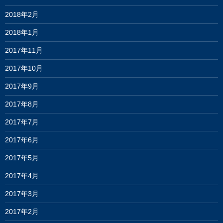
2018年2月
2018年1月
2017年11月
2017年10月
2017年9月
2017年8月
2017年7月
2017年6月
2017年5月
2017年4月
2017年3月
2017年2月