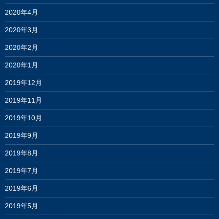
2020年4月
2020年3月
2020年2月
2020年1月
2019年12月
2019年11月
2019年10月
2019年9月
2019年8月
2019年7月
2019年6月
2019年5月