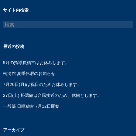
サイト内検索 ↓
検
索:
最近の投稿
9月の指導員稽古はお休みします。
松濤館 夏季休暇のお知らせ
7月20日(月)は祝日のためお休みします。
27日(土) 松濤館は台風接近のため、休館とします。
一般部 日曜稽古 7月12日開始
アーカイブ