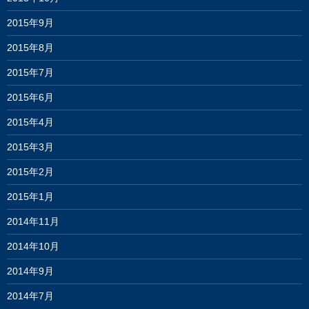
2015年9月
2015年8月
2015年7月
2015年6月
2015年4月
2015年3月
2015年2月
2015年1月
2014年11月
2014年10月
2014年9月
2014年7月