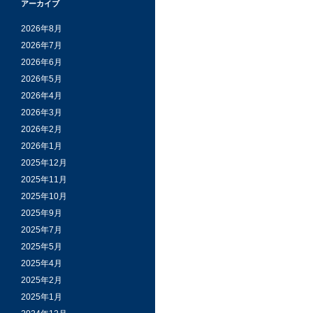
アーカイブ
2026年8月
2026年7月
2026年6月
2026年5月
2026年4月
2026年3月
2026年2月
2026年1月
2025年12月
2025年11月
2025年10月
2025年9月
2025年7月
2025年5月
2025年4月
2025年2月
2025年1月