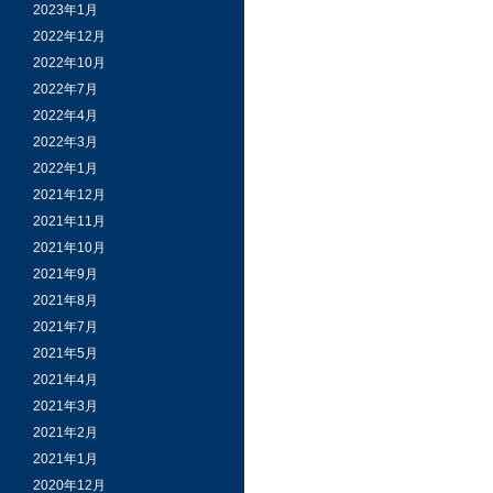
2023年1月
2022年12月
2022年10月
2022年7月
2022年4月
2022年3月
2022年1月
2021年12月
2021年11月
2021年10月
2021年9月
2021年8月
2021年7月
2021年5月
2021年4月
2021年3月
2021年2月
2021年1月
2020年12月