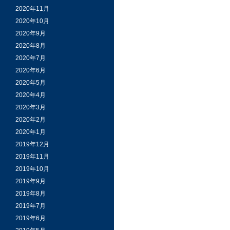
2020年11月
2020年10月
2020年9月
2020年8月
2020年7月
2020年6月
2020年5月
2020年4月
2020年3月
2020年2月
2020年1月
2019年12月
2019年11月
2019年10月
2019年9月
2019年8月
2019年7月
2019年6月