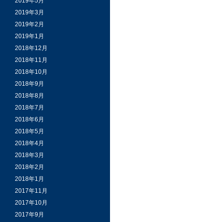
2019年5月
2019年3月
2019年2月
2019年1月
2018年12月
2018年11月
2018年10月
2018年9月
2018年8月
2018年7月
2018年6月
2018年5月
2018年4月
2018年3月
2018年2月
2018年1月
2017年11月
2017年10月
2017年9月