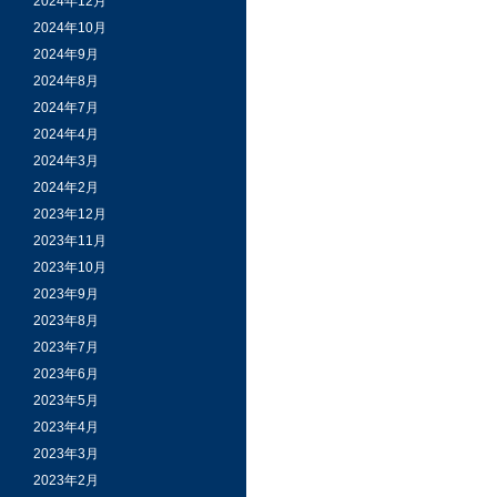
2024年12月
2024年10月
2024年9月
2024年8月
2024年7月
2024年4月
2024年3月
2024年2月
2023年12月
2023年11月
2023年10月
2023年9月
2023年8月
2023年7月
2023年6月
2023年5月
2023年4月
2023年3月
2023年2月