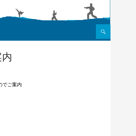
コンテンツへスキップ
案内
のでご案内