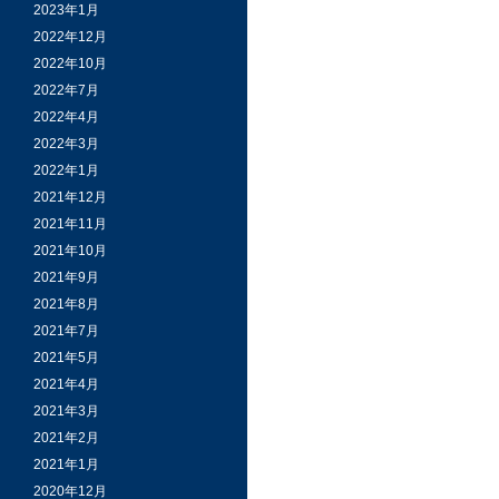
2023年1月
2022年12月
2022年10月
2022年7月
2022年4月
2022年3月
2022年1月
2021年12月
2021年11月
2021年10月
2021年9月
2021年8月
2021年7月
2021年5月
2021年4月
2021年3月
2021年2月
2021年1月
2020年12月