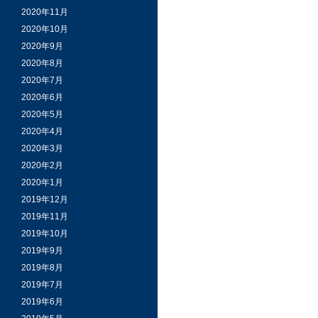
2020年11月
2020年10月
2020年9月
2020年8月
2020年7月
2020年6月
2020年5月
2020年4月
2020年3月
2020年2月
2020年1月
2019年12月
2019年11月
2019年10月
2019年9月
2019年8月
2019年7月
2019年6月