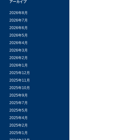
アーカイブ
2026年8月
2026年7月
2026年6月
2026年5月
2026年4月
2026年3月
2026年2月
2026年1月
2025年12月
2025年11月
2025年10月
2025年9月
2025年7月
2025年5月
2025年4月
2025年2月
2025年1月