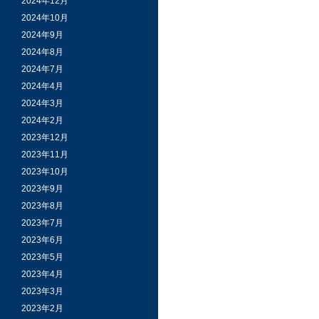
2024年12月
2024年10月
2024年9月
2024年8月
2024年7月
2024年4月
2024年3月
2024年2月
2023年12月
2023年11月
2023年10月
2023年9月
2023年8月
2023年7月
2023年6月
2023年5月
2023年4月
2023年3月
2023年2月