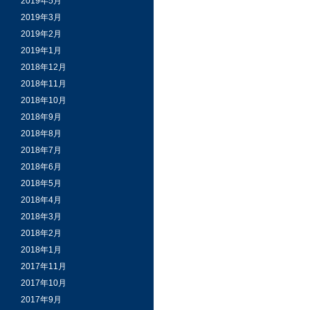
2019年5月
2019年3月
2019年2月
2019年1月
2018年12月
2018年11月
2018年10月
2018年9月
2018年8月
2018年7月
2018年6月
2018年5月
2018年4月
2018年3月
2018年2月
2018年1月
2017年11月
2017年10月
2017年9月