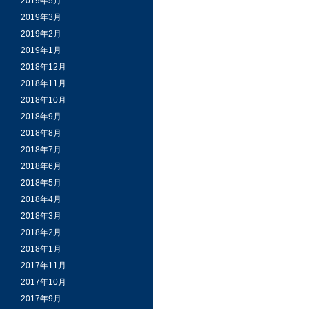
2019年5月
2019年3月
2019年2月
2019年1月
2018年12月
2018年11月
2018年10月
2018年9月
2018年8月
2018年7月
2018年6月
2018年5月
2018年4月
2018年3月
2018年2月
2018年1月
2017年11月
2017年10月
2017年9月