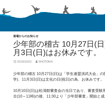
道場からのお知らせ
少年部の稽古 10月27日(日
月3日(日)はお休みです。
2019/10/22
SHOTOKAI
少年部の稽古 10月27日(日)は「学生連盟演武大会」の
学)、11月3日(日)は文化の日(祝日)の為、お休みです。
10月10日(日)は松濤館審査会の当日であり、審査受験
古(10～11時)の後、11:30より「少年部審査」開始と