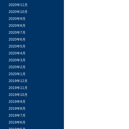
2020年11月
2020年10月
2020年9月
2020年8月
2020年7月
2020年6月
2020年5月
2020年4月
2020年3月
2020年2月
2020年1月
2019年12月
2019年11月
2019年10月
2019年9月
2019年8月
2019年7月
2019年6月