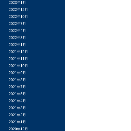
2023年1月
2022年12月
2022年10月
2022年7月
2022年4月
2022年3月
2022年1月
2021年12月
2021年11月
2021年10月
2021年9月
2021年8月
2021年7月
2021年5月
2021年4月
2021年3月
2021年2月
2021年1月
2020年12月