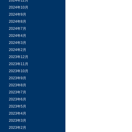
2024年12月
2024年10月
2024年9月
2024年8月
2024年7月
2024年4月
2024年3月
2024年2月
2023年12月
2023年11月
2023年10月
2023年9月
2023年8月
2023年7月
2023年6月
2023年5月
2023年4月
2023年3月
2023年2月