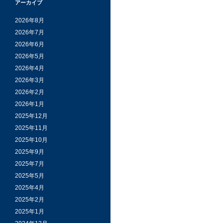
アーカイブ
2026年8月
2026年7月
2026年6月
2026年5月
2026年4月
2026年3月
2026年2月
2026年1月
2025年12月
2025年11月
2025年10月
2025年9月
2025年7月
2025年5月
2025年4月
2025年2月
2025年1月