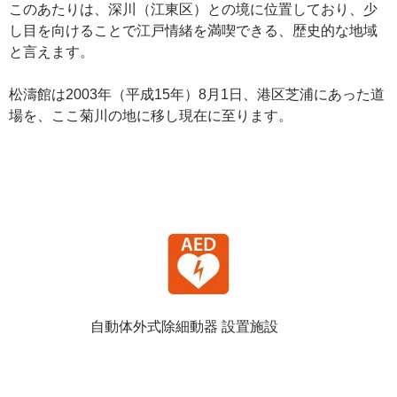
このあたりは、深川（江東区）との境に位置しており、少
し目を向けることで江戸情緒を満喫できる、歴史的な地域
と言えます。
松濤館は2003年（平成15年）8月1日、港区芝浦にあった道
場を、ここ菊川の地に移し現在に至ります。
自動体外式除細動器 設置施設