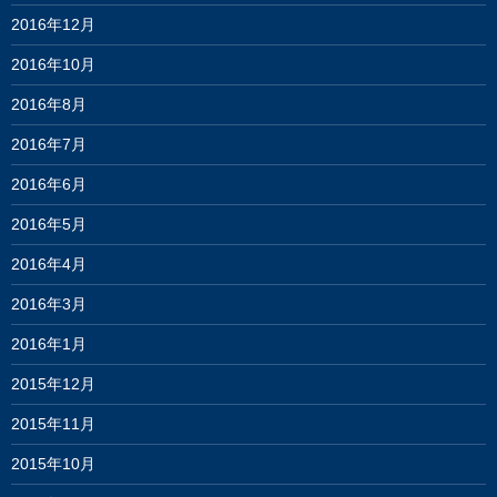
2016年12月
2016年10月
2016年8月
2016年7月
2016年6月
2016年5月
2016年4月
2016年3月
2016年1月
2015年12月
2015年11月
2015年10月