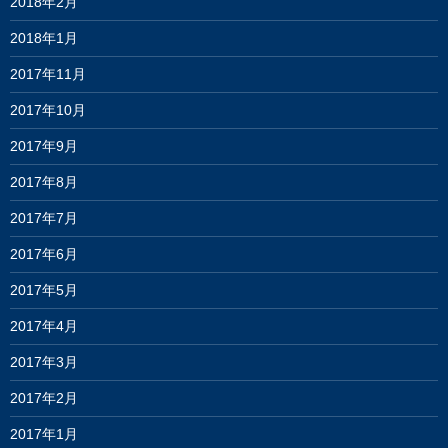
2018年2月
2018年1月
2017年11月
2017年10月
2017年9月
2017年8月
2017年7月
2017年6月
2017年5月
2017年4月
2017年3月
2017年2月
2017年1月