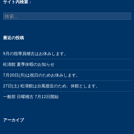
サイト内検索 ↓
検
索:
最近の投稿
9月の指導員稽古はお休みします。
松濤館 夏季休暇のお知らせ
7月20日(月)は祝日のためお休みします。
27日(土) 松濤館は台風接近のため、休館とします。
一般部 日曜稽古 7月12日開始
アーカイブ