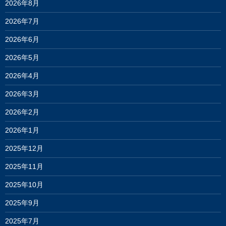
2026年8月
2026年7月
2026年6月
2026年5月
2026年4月
2026年3月
2026年2月
2026年1月
2025年12月
2025年11月
2025年10月
2025年9月
2025年7月