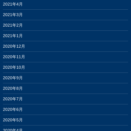
2021年4月
2021年3月
2021年2月
2021年1月
2020年12月
2020年11月
2020年10月
2020年9月
2020年8月
2020年7月
2020年6月
2020年5月
2020年4月