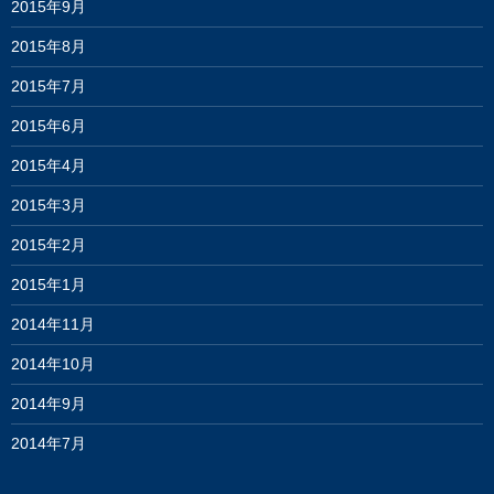
2015年9月
2015年8月
2015年7月
2015年6月
2015年4月
2015年3月
2015年2月
2015年1月
2014年11月
2014年10月
2014年9月
2014年7月