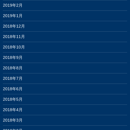
2019年2月
2019年1月
2018年12月
2018年11月
2018年10月
2018年9月
2018年8月
2018年7月
2018年6月
2018年5月
2018年4月
2018年3月