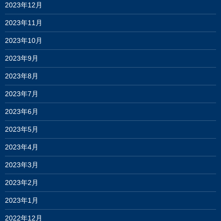
2023年12月
2023年11月
2023年10月
2023年9月
2023年8月
2023年7月
2023年6月
2023年5月
2023年4月
2023年3月
2023年2月
2023年1月
2022年12月