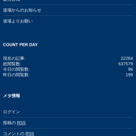
道場からのお知らせ
道場よりお願い
COUNT PER DAY
現在の記事:
22264
総閲覧数:
637579
今日の閲覧数:
96
昨日の閲覧数:
199
メタ情報
ログイン
投稿の
RSS
コメントの
RSS