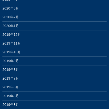
2020年3月
2020年2月
2020年1月
2019年12月
2019年11月
2019年10月
2019年9月
2019年8月
2019年7月
2019年6月
2019年5月
2019年3月