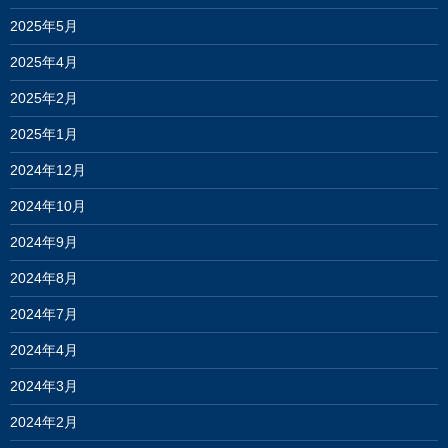
2025年5月
2025年4月
2025年2月
2025年1月
2024年12月
2024年10月
2024年9月
2024年8月
2024年7月
2024年4月
2024年3月
2024年2月