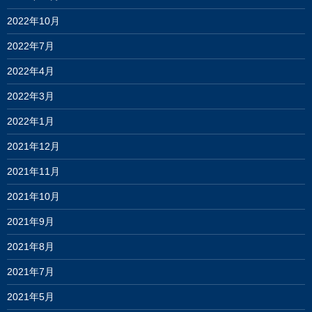
2022年10月
2022年7月
2022年4月
2022年3月
2022年1月
2021年12月
2021年11月
2021年10月
2021年9月
2021年8月
2021年7月
2021年5月